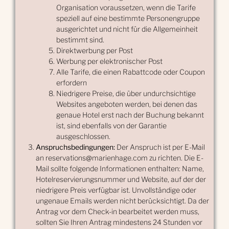
Organisation voraussetzen, wenn die Tarife
speziell auf eine bestimmte Personengruppe
ausgerichtet und nicht für die Allgemeinheit
bestimmt sind.
Direktwerbung per Post
Werbung per elektronischer Post
Alle Tarife, die einen Rabattcode oder Coupon
erfordern
Niedrigere Preise, die über undurchsichtige
Websites angeboten werden, bei denen das
genaue Hotel erst nach der Buchung bekannt
ist, sind ebenfalls von der Garantie
ausgeschlossen.
Anspruchsbedingungen:
Der Anspruch ist per E-Mail
an reservations@marienhage.com zu richten. Die E-
Mail sollte folgende Informationen enthalten: Name,
Hotelreservierungsnummer und Website, auf der der
niedrigere Preis verfügbar ist. Unvollständige oder
ungenaue Emails werden nicht berücksichtigt. Da der
Antrag vor dem Check-in bearbeitet werden muss,
sollten Sie Ihren Antrag mindestens 24 Stunden vor