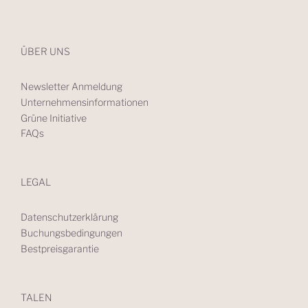
ÜBER UNS
Newsletter Anmeldung
Unternehmensinformationen
Grüne Initiative
FAQs
LEGAL
Datenschutzerklärung
Buchungsbedingungen
Bestpreisgarantie
TALEN