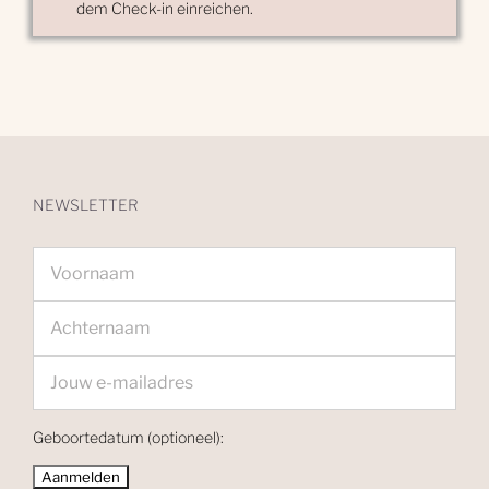
dem Check-in einreichen.
NEWSLETTER
Geboortedatum (optioneel):