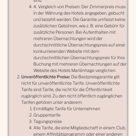
sind.
4. Vergleich von Preisen: Der Zimmerpreis muss
in der Währung des Hotels angegeben, gebucht
und bezahlt werden. Die Garantie umfasst keine
zusätzlichen Gebühren, wie z. B. eine Gebühr für
zusätzliche Personen. Bei Aufenthalten mit
mehreren Übernachtungen wird der
durchschnittliche Übernachtungspreis auf einer
konkurrierenden Website mit dem
durchschnittlichen Übernachtungspreis für Ihre
Buchung mit mehreren Übernachtungen auf der
Website des Hotels Mariënhage verglichen.
Unveröffentlichte Preise:
Die Bestpreisgarantie gilt
nicht für unveröffentlichte Tarife. Unveröffentlichte
Tarife sind Tarife, die nicht für die Öffentlichkeit
zugänglich sind. Zu den nicht öffentlich zugänglichen
Tarifen gehören unter anderem:
Ermäßigte Tarife für Unternehmen
Gruppentarife
Tagungspreise
Alle Tarife, die eine Mitgliedschaft in einem Club,
einem Affinitätsprogramm oder einer anderen