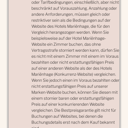
oder Tarifbedingungen, einschließlich, aber nicht
beschränkt auf Vorauszahlung, Anzahlung oder
andere Anforderungen, müssen gleich oder
restriktiver sein als die Bedingungen auf der
Website des Hotels Mariënhage, die für den
Vergleich herangezogen werden. Wenn Sie
beispielsweise auf der Hotel Mariënhage-
Website ein Zimmer buchen, das ohne
Vertragsstrafe storniert werden kann, dürfen Sie
es nicht mit einem Zimmer mit einem im Voraus
bezahlten oder nicht erstattungsfähigen Preis
auf einer anderen Website als der des Hotels
Mariënhage (Konkurrenz-Website) vergleichen.
Wenn Sie jedoch einen im Voraus bezahlten oder
nicht erstattungsfähigen Preis auf unserer
Marken-Website buchen, können Sie diesen mit
einem stornier baren oder erstattungsfähigen
Preis auf einer konkurrierenden Website
vergleichen. Die Bestpreisgarantie gilt nicht für
Buchungen auf Websites, bei denen die
Buchungsdetails erst nach dem Kauf bekannt