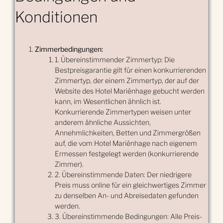
Konditionen
Zimmerbedingungen:
1. Übereinstimmender Zimmertyp: Die
Bestpreisgarantie gilt für einen konkurrierenden
Zimmertyp, der einem Zimmertyp, der auf der
Website des Hotel Mariënhage gebucht werden
kann, im Wesentlichen ähnlich ist.
Konkurrierende Zimmertypen weisen unter
anderem ähnliche Aussichten,
Annehmlichkeiten, Betten und Zimmergrößen
auf, die vom Hotel Mariënhage nach eigenem
Ermessen festgelegt werden (konkurrierende
Zimmer).
2. Übereinstimmende Daten: Der niedrigere
Preis muss online für ein gleichwertiges Zimmer
zu denselben An- und Abreisedaten gefunden
werden.
3. Übereinstimmende Bedingungen: Alle Preis-