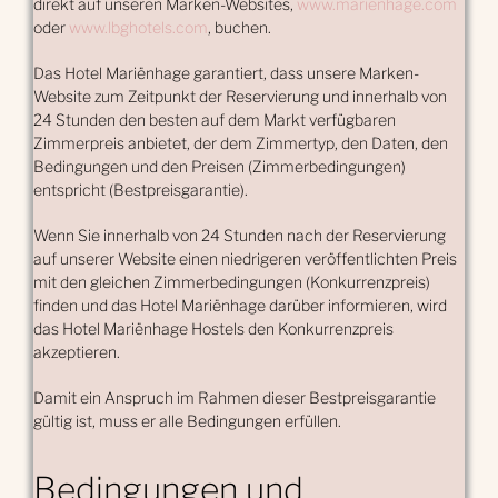
direkt auf unseren Marken-Websites,
www.marienhage.com
oder
www.lbghotels.com
, buchen.
Das Hotel Mariënhage garantiert, dass unsere Marken-
Website zum Zeitpunkt der Reservierung und innerhalb von
24 Stunden den besten auf dem Markt verfügbaren
Zimmerpreis anbietet, der dem Zimmertyp, den Daten, den
Bedingungen und den Preisen (Zimmerbedingungen)
entspricht (Bestpreisgarantie).
Wenn Sie innerhalb von 24 Stunden nach der Reservierung
auf unserer Website einen niedrigeren veröffentlichten Preis
mit den gleichen Zimmerbedingungen (Konkurrenzpreis)
finden und das Hotel Mariënhage darüber informieren, wird
das Hotel Mariënhage Hostels den Konkurrenzpreis
akzeptieren.
Damit ein Anspruch im Rahmen dieser Bestpreisgarantie
gültig ist, muss er alle Bedingungen erfüllen.
Bedingungen und