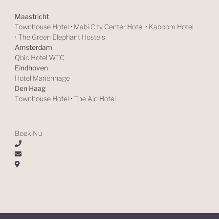
Maastricht
Townhouse Hotel
•
Mabi City Center Hotel
•
Kaboom Hotel
•
The Green Elephant Hostels
Amsterdam
Qbic Hotel WTC
Eindhoven
Hotel Mariënhage
Den Haag
Townhouse Hotel
•
The Ald Hotel
Boek Nu