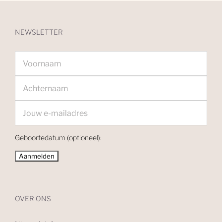
NEWSLETTER
Geboortedatum (optioneel):
OVER ONS