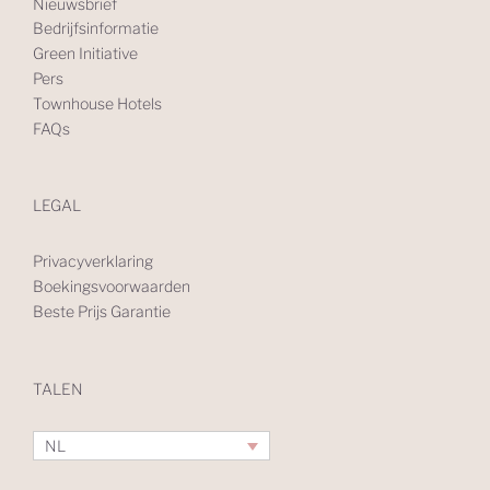
Nieuwsbrief
Bedrijfsinformatie
Green Initiative
Pers
Townhouse Hotels
FAQs
LEGAL
Privacyverklaring
Boekingsvoorwaarden
Beste Prijs Garantie
TALEN
NL